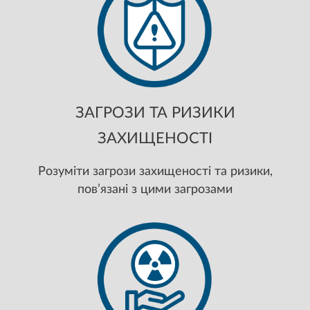
ЗАГРОЗИ ТА РИЗИКИ
ЗАХИЩЕНОСТІ
Розуміти загрози захищеності та ризики,
пов’язані з цими загрозами