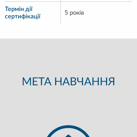
Термін дії
5 років
сертифікації
МЕТА НАВЧАННЯ