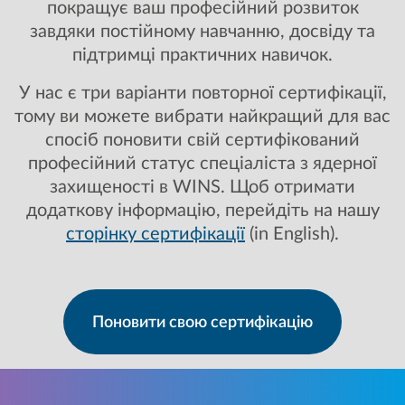
покращує ваш професійний розвиток
завдяки постійному навчанню, досвіду та
підтримці практичних навичок.
У нас є три варіанти повторної сертифікації,
тому ви можете вибрати найкращий для вас
спосіб поновити свій сертифікований
професійний статус спеціаліста з ядерної
захищеності в WINS. Щоб отримати
додаткову інформацію, перейдіть на нашу
сторінку сертифікації
(in English).
Поновити свою сертифікацію