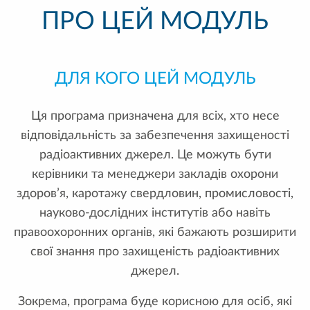
ПРО ЦЕЙ МОДУЛЬ
ДЛЯ КОГО ЦЕЙ МОДУЛЬ
Ця програма призначена для всіх, хто несе
відповідальність за забезпечення захищеності
радіоактивних джерел. Це можуть бути
керівники та менеджери закладів охорони
здоров’я, каротажу свердловин, промисловості,
науково-дослідних інститутів або навіть
правоохоронних органів, які бажають розширити
свої знання про захищеність радіоактивних
джерел.
Зокрема, програма буде корисною для осіб, які