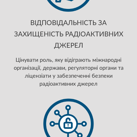
ВІДПОВІДАЛЬНІСТЬ ЗА
ЗАХИЩЕНІСТЬ РАДІОАКТИВНИХ
ДЖЕРЕЛ
Цінувати роль, яку відіграють міжнародні
організації, держави, регуляторні органи та
ліцензіати у забезпеченні безпеки
радіоактивних джерел