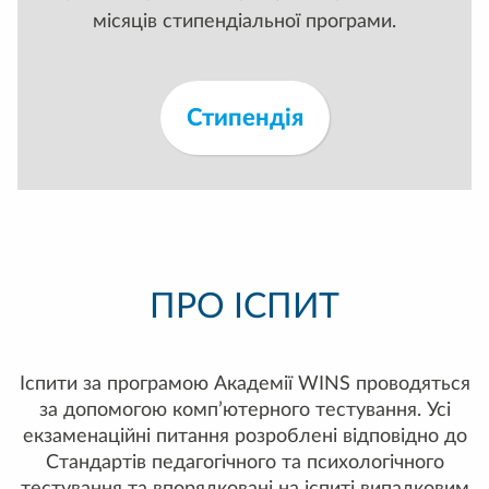
місяців стипендіальної програми.
Стипендія
ПРО ІСПИТ
Іспити за програмою Академії WINS проводяться
за допомогою комп’ютерного тестування. Усі
екзаменаційні питання розроблені відповідно до
Стандартів педагогічного та психологічного