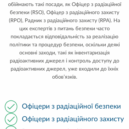
обіймають такі посади, як Офіцер з радіаційної
безпеки (RSO), Офіцер з радіаційного захисту
(RPO), Радник з радіаційного захисту (RPA). На
цих експертів з питань безпеки часто
покладається відповідальність за реалізацію
політики та процедур безпеки, оскільки деякі
основні заходи, такі як інвентаризація
радіоактивних джерел і контроль доступу до
радіоактивних джерел, уже входили до їхніх
обов’язків.
Офіцери з радіаційної безпеки
Офіцери з радіаційного захисту