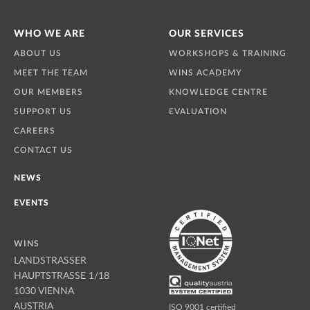
WHO WE ARE
OUR SERVICES
ABOUT US
WORKSHOPS & TRAINING
MEET THE TEAM
WINS ACADEMY
OUR MEMBERS
KNOWLEDGE CENTRE
SUPPORT US
EVALUATION
CAREERS
CONTACT US
NEWS
EVENTS
WINS
LANDSTRASSER
HAUPTSTRASSE 1/18
1030 VIENNA
AUSTRIA
ISO 9001 certified