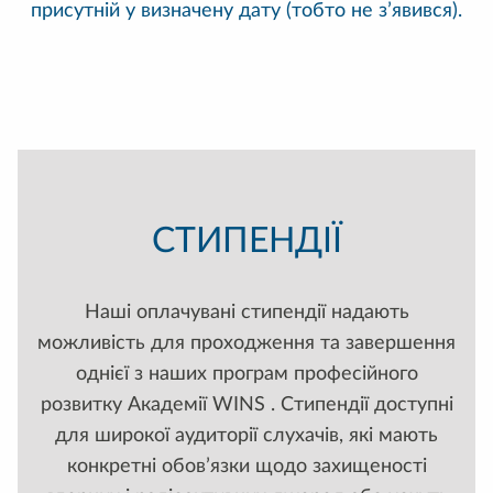
присутній у визначену дату (тобто не з’явився).
СТИПЕНДІЇ
Наші оплачувані стипендії надають
можливість для проходження та завершення
однієї з наших програм професійного
розвитку Академії WINS . Стипендії доступні
для широкої аудиторії слухачів, які мають
конкретні обов’язки щодо захищеності