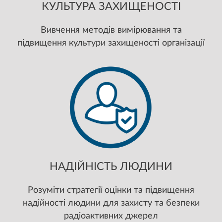
КУЛЬТУРА ЗАХИЩЕНОСТІ
Вивчення методів вимірювання та
підвищення культури захищеності організації
НАДІЙНІСТЬ ЛЮДИНИ
Розуміти стратегії оцінки та підвищення
надійності людини для захисту та безпеки
радіоактивних джерел