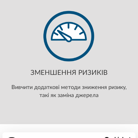
ЗМЕНШЕННЯ РИЗИКІВ
Вивчити додаткові методи зниження ризику,
такі як заміна джерела