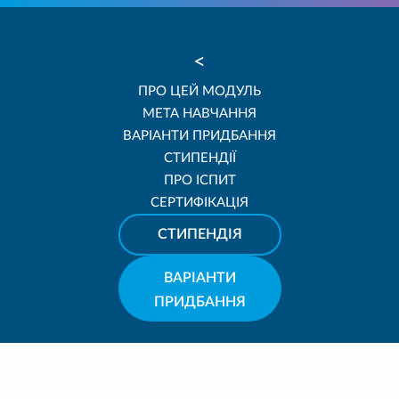
<
ПРО ЦЕЙ МОДУЛЬ
МЕТА НАВЧАННЯ
ВАРІАНТИ ПРИДБАННЯ
СТИПЕНДІЇ
ПРО ІСПИТ
СЕРТИФІКАЦІЯ
СТИПЕНДІЯ
ВАРІАНТИ
ПРИДБАННЯ