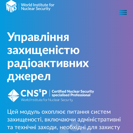
Управління
захищеністю
радіоактивних
джерел
Цей модуль охоплює питання систем
захищеності, включаючи адміністративні
та технічні заходи, необхідні для захисту