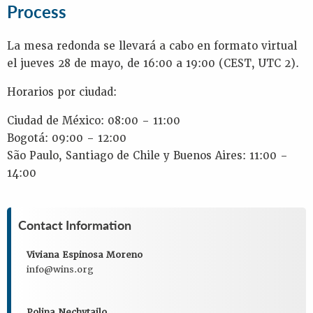
Process
La mesa redonda se llevará a cabo en formato virtual
el jueves 28 de mayo, de 16:00 a 19:00 (CEST, UTC 2).
Horarios por ciudad:
Ciudad de México: 08:00 – 11:00
Bogotá: 09:00 – 12:00
São Paulo, Santiago de Chile y Buenos Aires: 11:00 –
14:00
Contact Information
Viviana Espinosa Moreno
info@wins.org
Polina Nechytailo