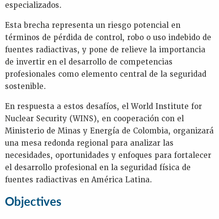
especializados.
Esta brecha representa un riesgo potencial en
términos de pérdida de control, robo o uso indebido de
fuentes radiactivas, y pone de relieve la importancia
de invertir en el desarrollo de competencias
profesionales como elemento central de la seguridad
sostenible.
En respuesta a estos desafíos, el World Institute for
Nuclear Security (WINS), en cooperación con el
Ministerio de Minas y Energía de Colombia, organizará
una mesa redonda regional para analizar las
necesidades, oportunidades y enfoques para fortalecer
el desarrollo profesional en la seguridad física de
fuentes radiactivas en América Latina.
Objectives