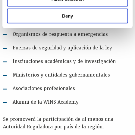
Usuarios de fuentes radiactivas en sectores
Deny
médico, industrial y de investigación
Organismos de respuesta a emergencias
Fuerzas de seguridad y aplicación de la ley
Instituciones académicas y de investigación
Ministerios y entidades gubernamentales
Asociaciones profesionales
Alumni de la WINS Academy
Se promoverá la participación de al menos una
Autoridad Reguladora por país de la región.