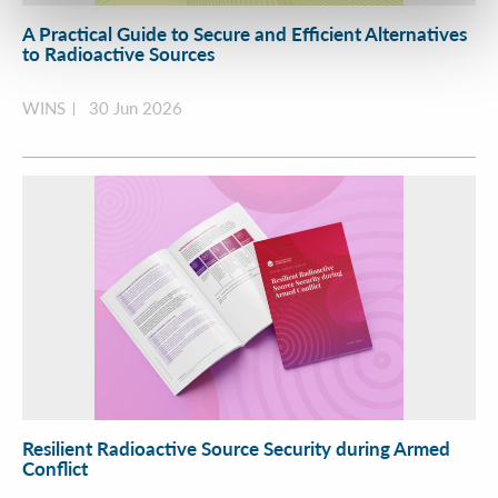
A Practical Guide to Secure and Efficient Alternatives
to Radioactive Sources
WINS
30 Jun 2026
Resilient Radioactive Source Security during Armed
Conflict