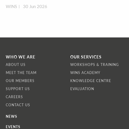
WINS
30 Jun 2026
WHO WE ARE
OUR SERVICES
ABOUT US
WORKSHOPS & TRAINING
MEET THE TEAM
WINS ACADEMY
OUR MEMBERS
KNOWLEDGE CENTRE
SUPPORT US
EVALUATION
CAREERS
CONTACT US
NEWS
EVENTS