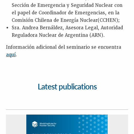
Sección de Emergencia y Seguridad Nuclear con
el papel de Coordinador de Emergencias, en la
Comisión Chilena de Energía Nuclear(CCHEN);
Sra. Andrea Bernáldez, Asesora Legal, Autoridad
Reguladora Nuclear de Argentina (ARN).
Información adicional del seminario se encuentra
aquí
.
Latest publications