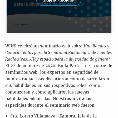
WINS celebró un seminario web sobre
Habilidades y
Conocimientos para la Seguridad Radiológica de Fuentes
Radiactivas. ¿Hay espacio para la diversidad de género?
El 22 de octubre de 2020. En la Parte 1 de la serie de
seminarios web, los expertos en seguridad de
fuentes radiactivas discutieron cómo desarrollaron
sus habilidades en sus respectivos roles, cómo
comenzaron y cómo aplicaron las nuevas
habilidades adquiridas. Nuestras invitadas
especiales durante el seminario web fueron:
Sra. Loreto Villanueva- Zamora, Jefe de la